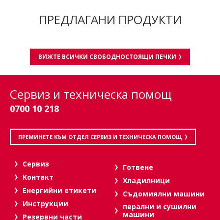
ПРЕДЛАГАНИ ПРОДУКТИ
ВИЖТЕ ВСИЧКИ СВОБОДНОСТОЯЩИ ПЕЧКИ
Сервиз и техническа помощ
0700 10 218
ПРЕМИНЕТЕ КЪМ ОТДЕЛ СЕРВИЗ И ТЕХНИЧЕСКА ПОМОЩ
Сервиз
Готвене
Kонтакт
Хладилници
Енергийни етикети
Съдомиялни машини
Инструкции
перални и сушилни
машини
Резервни части