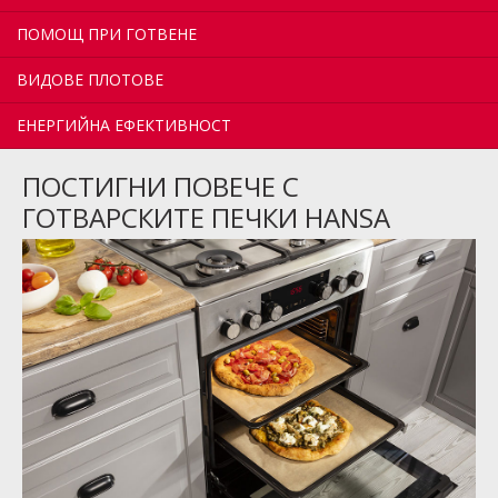
ПОМОЩ ПРИ ГОТВЕНЕ
ВИДОВЕ ПЛОТОВЕ
ЕНЕРГИЙНА ЕФЕКТИВНОСТ
ПОСТИГНИ ПОВЕЧЕ С
ГОТВАРСКИТЕ ПЕЧКИ HANSA