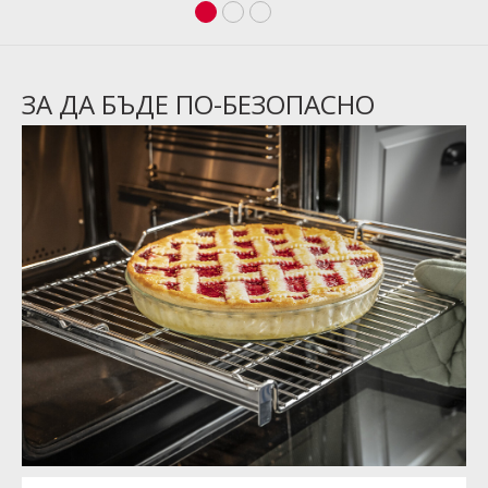
ЗА ДА БЪДЕ ПО-БЕЗОПАСНО