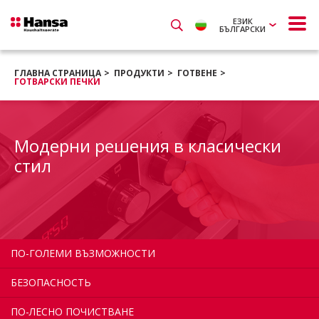
ЕЗИК
БЪЛГАРСКИ
ГЛАВНА СТРАНИЦА
ПРОДУКТИ
ГОТВЕНЕ
ГОТВАРСКИ ПЕЧКИ
Модерни решения в класически
стил
ПО-ГОЛЕМИ ВЪЗМОЖНОСТИ
БЕЗОПАСНОСТЬ
ПО-ЛЕСНО ПОЧИСТВАНЕ