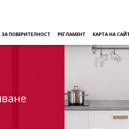
СВОБОДНОСТОЯЩИ МИКРОВЪЛНОВИ ФУРНИ
 ЗА ПОВЕРИТЕЛНОСТ
РЕГЛАМЕНТ
КАРТА НА САЙ
пване